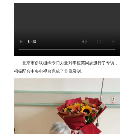
北京市侨联组织专门力量对李桓英同志进行了专访，
积极配合中央电视台完成了节目录制。