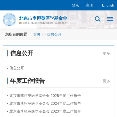
登录
注册
English
您所在的位置：
首页
>>
信息公开
信息公开
更多
信息公开
年度工作报告
更多
北京市李桓英医学基金会 2025年度工作报告
北京市李桓英医学基金会 2024年度工作报告
北京市李桓英医学基金会 2023年度工作报告