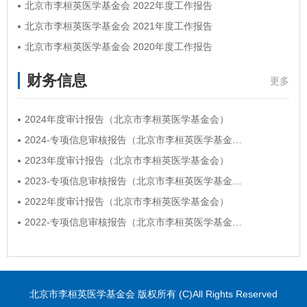
北京市李桓英医学基金会 2022年度工作报告
北京市李桓英医学基金会 2021年度工作报告
北京市李桓英医学基金会 2020年度工作报告
财务信息
更多
2024年度审计报告（北京市李桓英医学基金会）
2024-专项信息审核报告（北京市李桓英医学基金…
2023年度审计报告（北京市李桓英医学基金会）
2023-专项信息审核报告（北京市李桓英医学基金…
2022年度审计报告（北京市李桓英医学基金会）
2022-专项信息审核报告（北京市李桓英医学基金…
北京市李桓英医学基金会 版权所有 (C)All Rights Reserved