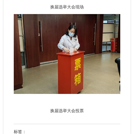
换届选举大会现场
换届选举大会投票
标签：