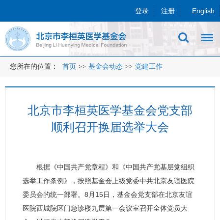
登录
注册
English
您所在的位置：
首页
>>
基金会动态
>>
党建工作
北京市李桓英医学基金会党支部
顺利召开换届选举大会
根据《中国共产党章程》和《中国共产党基层党组织
选举工作条例》，按照基金会上级党委中共北京友谊医院
委员会的统一部署。8月15日，基金会党支部在北京友谊
医院西城院区门急诊楼九层第一会议室召开全体党员大