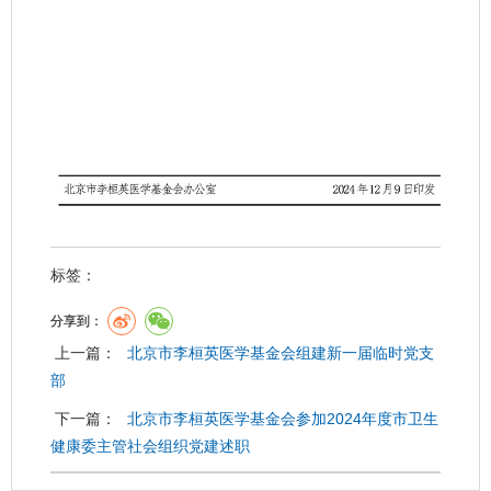
标签：
分享到：
上一篇：
北京市李桓英医学基金会组建新一届临时党支
部
下一篇：
北京市李桓英医学基金会参加2024年度市卫生
健康委主管社会组织党建述职