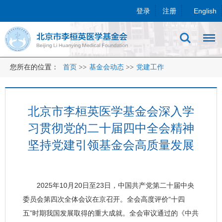
登录
注册
English
您所在的位置：
首页
>>
基金会动态
>>
党建工作
北京市李桓英医学基金会深入学
习贯彻党的二十届四中全会精神
坚持党建引领基金会高质量发展
2025年10月20日至23日，中国共产党第二十届中央
委员会第四次全体会议在京召开。全会高度评价“十四
五”时期我国发展取得的重大成就。全会审议通过的《中共