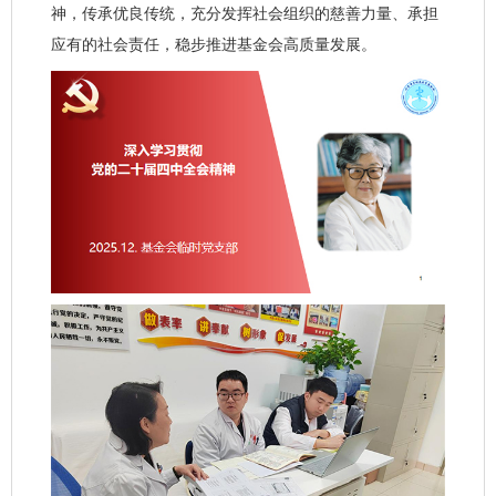
神，传承优良传统，充分发挥社会组织的慈善力量、承担
应有的社会责任，稳步推进基金会高质量发展。