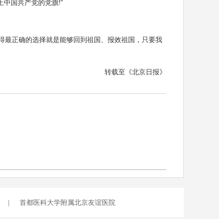
中国共产党的党旗!”
做得最正确的选择就是能够回到祖国、报效祖国，只要我
转载至《北京日报》
|
首都医科大学附属北京友谊医院