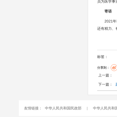
员为医学事
寄语
2021年
还有精力、
标签：
分享到：
上一篇：
下一篇：
友情链接：
中华人民共和国民政部
|
中华人民共和