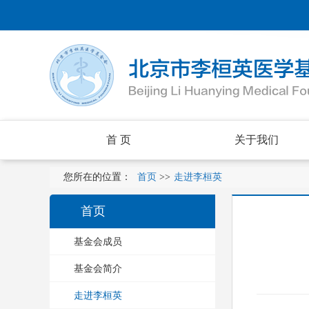
首 页
关于我们
您所在的位置：
首页
>>
走进李桓英
首页
基金会成员
基金会简介
走进李桓英