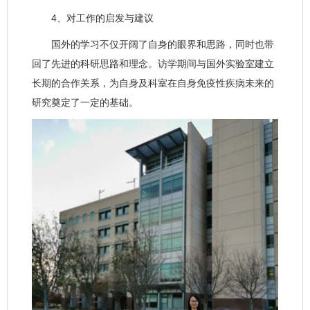
4、对工作的启发与建议
国外的学习不仅开阔了自身的眼界和思路，同时也带
回了先进的科研思路和理念。访学期间与国外实验室建立
长期的合作关系，为自身及科室在自身免疫性疾病未来的
研究奠定了一定的基础。