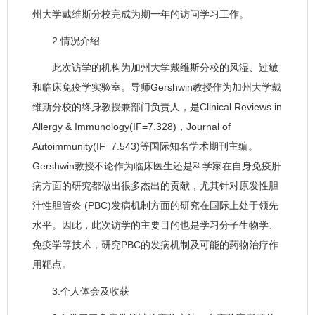
州大学戴维斯分校完成为期一年的访问学习工作。
2.情况介绍
此次访学的机构为加州大学戴维斯分校的风湿、过敏
和临床免疫学实验室。导师Gershwin教授作为加州大学戴
维斯分校的终身教授兼部门负责人，是Clinical Reviews in
Allergy & Immunology(IF=7.328)，Journal of
Autoimmunity(IF=7.543)等国际知名学术期刊主编。
Gershwin教授不论作为临床医生还是科学家在自身免疫肝
病方面的研究都做出很多杰出的贡献，尤其针对原发性胆
汁性胆管炎 (PBC)发病机制方面的研究在国际上处于领先
水平。因此，此次访学的主要目的也是学习分子生物学、
免疫学等技术，研究PBC的发病机制及可能的药物治疗作
用靶点。
3.个人体会及收获