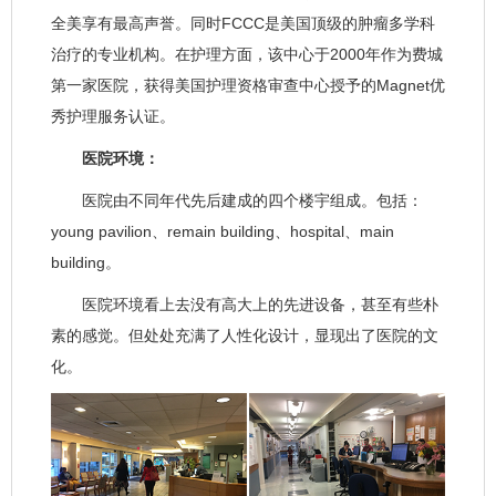
全美享有最高声誉。同时FCCC是美国顶级的肿瘤多学科
治疗的专业机构。在护理方面，该中心于2000年作为费城
第一家医院，获得美国护理资格审查中心授予的Magnet优
秀护理服务认证。
医院环境：
医院由不同年代先后建成的四个楼宇组成。包括：
young pavilion、remain building、hospital、main
building。
医院环境看上去没有高大上的先进设备，甚至有些朴
素的感觉。但处处充满了人性化设计，显现出了医院的文
化。