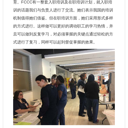
育。FCCC有一整套入职培训及在职培训计划，就入职培
训的话题我们与负责人进行了交流。她们表示我国的培训
机制值得她们借鉴。但在职培训方面，她们采用形式多样
的方式进行。这样做可以更好的调动职工的学习热情，并
且可以做到反复学习，对必须掌握的关键点通过轻松的方
式进行了复习，同样可以起到督促掌握的效果。