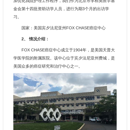
加优化我院护理工作程序，我们作为北京市李桓英医学基
金会第十四批资助访学人员，进行为期3个月的出访学
习。
国家：美国宾夕法尼亚州FOX CHASE癌症中心
2、 情况介绍：
FOX CHASE癌症中心成立于1904年，是美国天普大
学医学院的附属医院。该中心位于宾夕法尼亚州费城，是
美国众多的癌症研究和治疗中心之一。