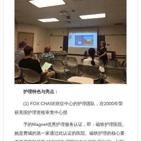
护理特色与亮点：
(1) FOX CHASE癌症中心的护理团队，在2000年荣
获美国护理资格审查中心授
予的Magnet优秀护理服务认证，即：磁铁护理医院。
她是费城的第一家通过此认证的医院。磁铁护理的核心要