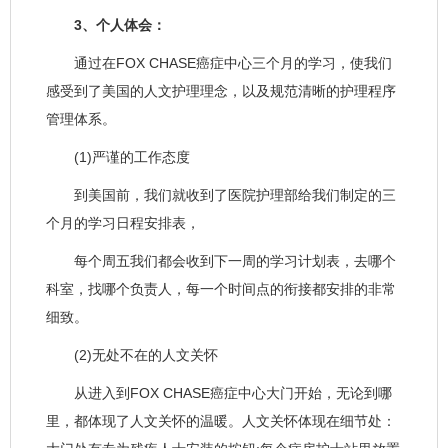
3、个人体会：
通过在FOX CHASE癌症中心三个月的学习，使我们
感受到了美国的人文护理理念，以及规范清晰的护理程序
管理体系。
(1)严谨的工作态度
到美国前，我们就收到了医院护理部给我们制定的三
个月的学习日程安排表，
每个周五我们都会收到下一周的学习计划表，去哪个
科室，找哪个负责人，每一个时间点的衔接都安排的非常
细致。
(2)无处不在的人文关怀
从进入到FOX CHASE癌症中心大门开始，无论到哪
里，都体现了人文关怀的温暖。人文关怀体现在细节处：