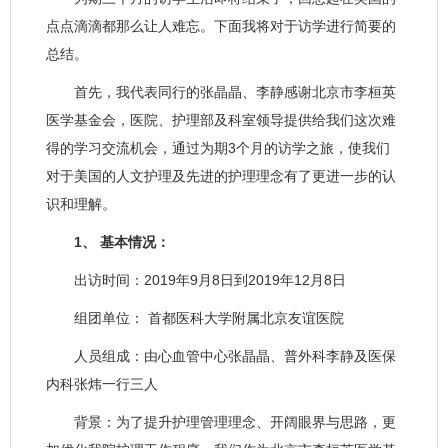
点点滴滴都那么让人难忘。下面我将对于访学进行简要的
总结。
首先，我代表同行的张晶晶、李静感谢北京市李桓英
医学基金会，医院、护理部及科室领导提供给我们这次难
得的学习交流机会，通过为期3个月的访学之旅，使我们
对于美国的人文护理及先进的护理理念有了更进一步的认
识和理解。
1、 基本情况：
出访时间：2019年9月8日到2019年12月8日
组团单位： 首都医科大学附属北京友谊医院
人员组成：由心血管中心张晶晶、普外科李静及医保
内科张炜一行三人
背景：为了提升护理管理理念、开阔眼界与思路，更